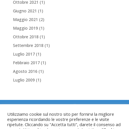
Ottobre 2021
(1)
Giugno 2021
(1)
Maggio 2021
(2)
Maggio 2019
(1)
Ottobre 2018
(1)
Settembre 2018
(1)
Luglio 2017
(1)
Febbraio 2017
(1)
Agosto 2016
(1)
Luglio 2009
(1)
Utilizziamo cookie sul nostro sito per fornirvi la migliore
Copyright © 2022 Servizio Trasporto Infermi
esperienza ricordando le vostre preferenze e le visite
del Tesino
ripetute. Cliccando su "Accetta tutti", darete il consenso ad