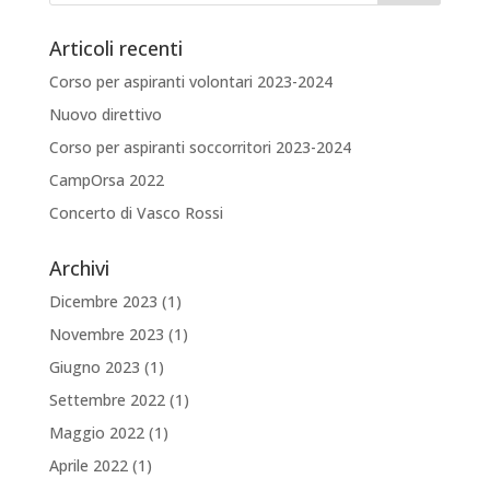
Articoli recenti
Corso per aspiranti volontari 2023-2024
Nuovo direttivo
Corso per aspiranti soccorritori 2023-2024
CampOrsa 2022
Concerto di Vasco Rossi
Archivi
Dicembre 2023
(1)
Novembre 2023
(1)
Giugno 2023
(1)
Settembre 2022
(1)
Maggio 2022
(1)
Aprile 2022
(1)