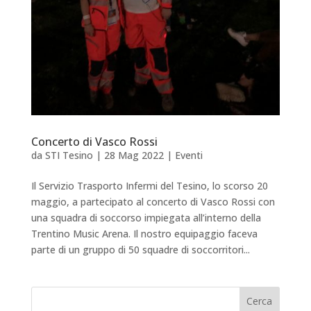
Concerto di Vasco Rossi
da
STI Tesino
|
28 Mag 2022
|
Eventi
Il Servizio Trasporto Infermi del Tesino, lo scorso 20
maggio, a partecipato al concerto di Vasco Rossi con
una squadra di soccorso impiegata all’interno della
Trentino Music Arena. Il nostro equipaggio faceva
parte di un gruppo di 50 squadre di soccorritori...