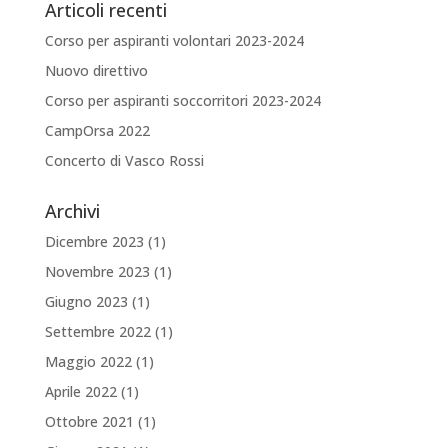
Articoli recenti
Corso per aspiranti volontari 2023-2024
Nuovo direttivo
Corso per aspiranti soccorritori 2023-2024
CampOrsa 2022
Concerto di Vasco Rossi
Archivi
Dicembre 2023
(1)
Novembre 2023
(1)
Giugno 2023
(1)
Settembre 2022
(1)
Maggio 2022
(1)
Aprile 2022
(1)
Ottobre 2021
(1)