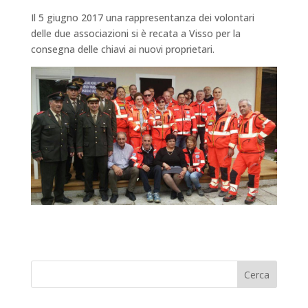
Il 5 giugno 2017 una rappresentanza dei volontari
delle due associazioni si è recata a Visso per la
consegna delle chiavi ai nuovi proprietari.