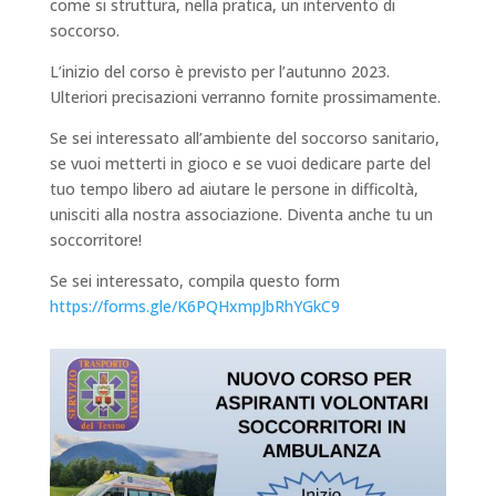
come si struttura, nella pratica, un intervento di
soccorso.
L’inizio del corso è previsto per l’autunno 2023.
Ulteriori precisazioni verranno fornite prossimamente.
Se sei interessato all’ambiente del soccorso sanitario,
se vuoi metterti in gioco e se vuoi dedicare parte del
tuo tempo libero ad aiutare le persone in difficoltà,
unisciti alla nostra associazione. Diventa anche tu un
soccorritore!
Se sei interessato, compila questo form
https://forms.gle/K6PQHxmpJbRhYGkC9