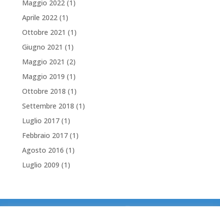
Maggio 2022
(1)
Aprile 2022
(1)
Ottobre 2021
(1)
Giugno 2021
(1)
Maggio 2021
(2)
Maggio 2019
(1)
Ottobre 2018
(1)
Settembre 2018
(1)
Luglio 2017
(1)
Febbraio 2017
(1)
Agosto 2016
(1)
Luglio 2009
(1)