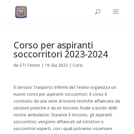
Corso per aspiranti
soccorritori 2023-2024
da
STI Tesino
|
16 Giu 2023
|
Corsi
Il Servizio Trasporto Infermi del Tesino organizza un
nuovo corso per aspiranti soccorritori. Il corso è
costituito da una serie di lezioni teoriche affiancate da
sessioni pratiche e da un tirocinio finale a bordo delle
nostre ambulanze. Durante il tirocinio, gli aspiranti
soccorritori, vengono affiancati ad istruttori o
soccorritori esperti, con i quali potranno osservare