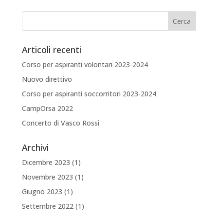
Articoli recenti
Corso per aspiranti volontari 2023-2024
Nuovo direttivo
Corso per aspiranti soccorritori 2023-2024
CampOrsa 2022
Concerto di Vasco Rossi
Archivi
Dicembre 2023
(1)
Novembre 2023
(1)
Giugno 2023
(1)
Settembre 2022
(1)