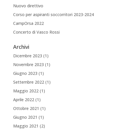
Nuovo direttivo
Corso per aspiranti soccorritori 2023-2024
CampOrsa 2022
Concerto di Vasco Rossi
Archivi
Dicembre 2023
(1)
Novembre 2023
(1)
Giugno 2023
(1)
Settembre 2022
(1)
Maggio 2022
(1)
Aprile 2022
(1)
Ottobre 2021
(1)
Giugno 2021
(1)
Maggio 2021
(2)