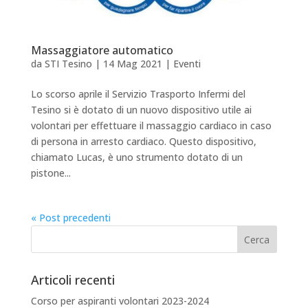
Massaggiatore automatico
da
STI Tesino
|
14 Mag 2021
|
Eventi
Lo scorso aprile il Servizio Trasporto Infermi del
Tesino si è dotato di un nuovo dispositivo utile ai
volontari per effettuare il massaggio cardiaco in caso
di persona in arresto cardiaco. Questo dispositivo,
chiamato Lucas, è uno strumento dotato di un
pistone...
« Post precedenti
Articoli recenti
Corso per aspiranti volontari 2023-2024