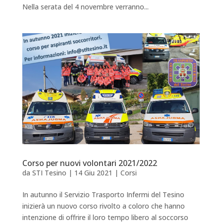
Nella serata del 4 novembre verranno...
Corso per nuovi volontari 2021/2022
da
STI Tesino
|
14 Giu 2021
|
Corsi
In autunno il Servizio Trasporto Infermi del Tesino
inizierà un nuovo corso rivolto a coloro che hanno
intenzione di offrire il loro tempo libero al soccorso