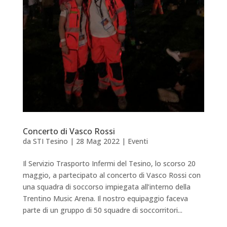
Concerto di Vasco Rossi
da
STI Tesino
|
28 Mag 2022
|
Eventi
Il Servizio Trasporto Infermi del Tesino, lo scorso 20
maggio, a partecipato al concerto di Vasco Rossi con
una squadra di soccorso impiegata all’interno della
Trentino Music Arena. Il nostro equipaggio faceva
parte di un gruppo di 50 squadre di soccorritori...