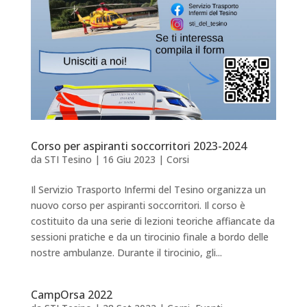
Corso per aspiranti soccorritori 2023-2024
da
STI Tesino
|
16 Giu 2023
|
Corsi
Il Servizio Trasporto Infermi del Tesino organizza un
nuovo corso per aspiranti soccorritori. Il corso è
costituito da una serie di lezioni teoriche affiancate da
sessioni pratiche e da un tirocinio finale a bordo delle
nostre ambulanze. Durante il tirocinio, gli...
CampOrsa 2022