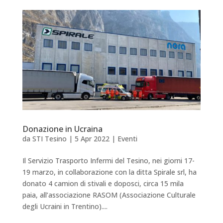
Donazione in Ucraina
da
STI Tesino
|
5 Apr 2022
|
Eventi
Il Servizio Trasporto Infermi del Tesino, nei giorni 17-
19 marzo, in collaborazione con la ditta Spirale srl, ha
donato 4 camion di stivali e doposci, circa 15 mila
paia, all’associazione RASOM (Associazione Culturale
degli Ucraini in Trentino)....