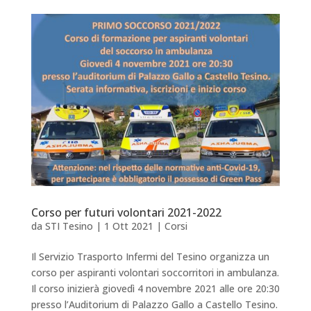
Corso per futuri volontari 2021-2022
da
STI Tesino
|
1 Ott 2021
|
Corsi
Il Servizio Trasporto Infermi del Tesino organizza un
corso per aspiranti volontari soccorritori in ambulanza.
Il corso inizierà giovedì 4 novembre 2021 alle ore 20:30
presso l’Auditorium di Palazzo Gallo a Castello Tesino.