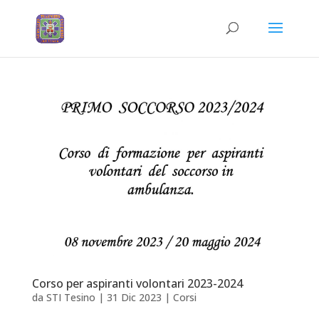
Corso per aspiranti volontari 2023-2024
da
STI Tesino
|
31 Dic 2023
|
Corsi