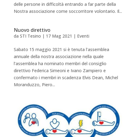
delle persone in difficoltà entrando a far parte della
Nostra associazione come soccorritore volontario. Il...
Nuovo direttivo
da
STI Tesino
|
17 Mag 2021
|
Eventi
Sabato 15 maggio 2021 si è tenuta l’assemblea
annuale della nostra associazione nella quale
l’assemblea ha nominato membri del consiglio
direttivo Federica Simeoni e Ivano Zampiero e
confermato i membri in scadenza Elvis Dean, Michel
Moranduzzo, Piero...