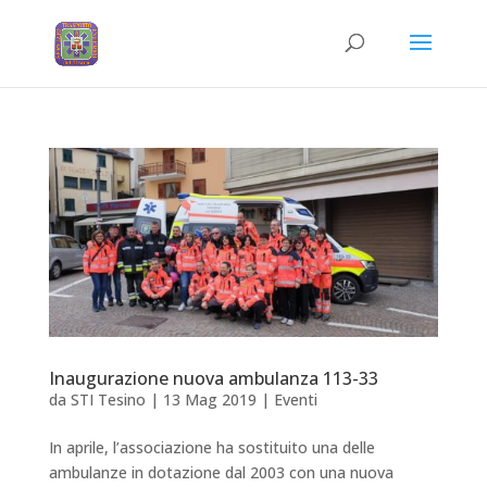
Inaugurazione nuova ambulanza 113-33
da
STI Tesino
|
13 Mag 2019
|
Eventi
In aprile, l’associazione ha sostituito una delle
ambulanze in dotazione dal 2003 con una nuova