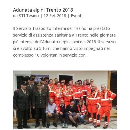
Adunata alpini Trento 2018
da
STI Tesino
|
12 Set 2018
|
Eventi
Il Servizio Trasporto Infermi del Tesino ha prestato
servizio di assistenza sanitaria a Trento nelle giornate
più intense dell’Adunata degli alpini del 2018. Il servizio
si è svolto su 5 turni che hanno visto impegnati nel
complesso 10 volontari in servizio con...