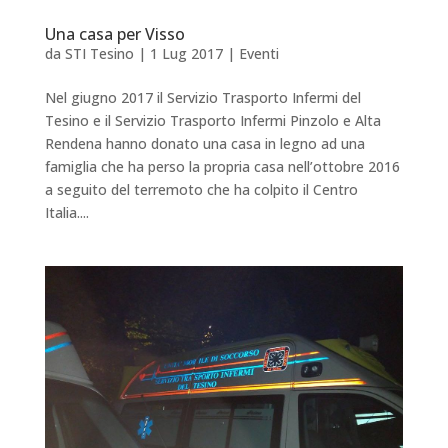
Una casa per Visso
da
STI Tesino
|
1 Lug 2017
|
Eventi
Nel giugno 2017 il Servizio Trasporto Infermi del
Tesino e il Servizio Trasporto Infermi Pinzolo e Alta
Rendena hanno donato una casa in legno ad una
famiglia che ha perso la propria casa nell’ottobre 2016
a seguito del terremoto che ha colpito il Centro
Italia....