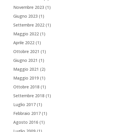
Novembre 2023
(1)
Giugno 2023
(1)
Settembre 2022
(1)
Maggio 2022
(1)
Aprile 2022
(1)
Ottobre 2021
(1)
Giugno 2021
(1)
Maggio 2021
(2)
Maggio 2019
(1)
Ottobre 2018
(1)
Settembre 2018
(1)
Luglio 2017
(1)
Febbraio 2017
(1)
Agosto 2016
(1)
Luglio 2009
(1)