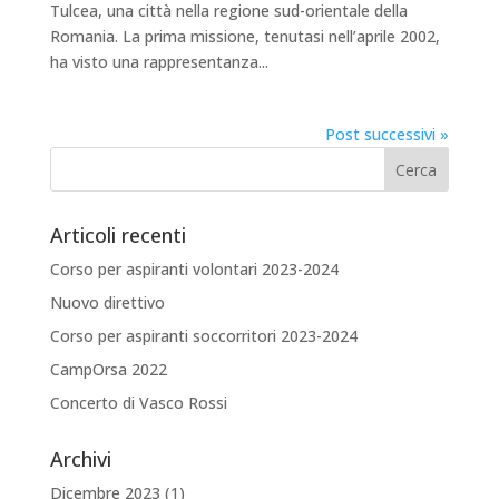
Tulcea, una città nella regione sud-orientale della
Romania. La prima missione, tenutasi nell’aprile 2002,
ha visto una rappresentanza...
Post successivi »
Articoli recenti
Corso per aspiranti volontari 2023-2024
Nuovo direttivo
Corso per aspiranti soccorritori 2023-2024
CampOrsa 2022
Concerto di Vasco Rossi
Archivi
Dicembre 2023
(1)