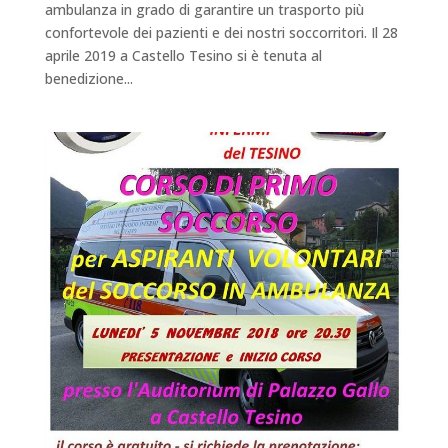
ambulanza in grado di garantire un trasporto più
confortevole dei pazienti e dei nostri soccorritori. Il 28
aprile 2019 a Castello Tesino si è tenuta al
benedizione...