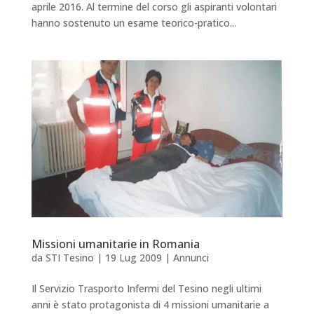
aprile 2016. Al termine del corso gli aspiranti volontari
hanno sostenuto un esame teorico-pratico...
Missioni umanitarie in Romania
da
STI Tesino
|
19 Lug 2009
|
Annunci
Il Servizio Trasporto Infermi del Tesino negli ultimi
anni è stato protagonista di 4 missioni umanitarie a