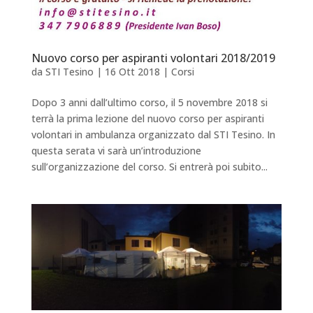
Nuovo corso per aspiranti volontari 2018/2019
da
STI Tesino
|
16 Ott 2018
|
Corsi
Dopo 3 anni dall’ultimo corso, il 5 novembre 2018 si
terrà la prima lezione del nuovo corso per aspiranti
volontari in ambulanza organizzato dal STI Tesino. In
questa serata vi sarà un’introduzione
sull’organizzazione del corso. Si entrerà poi subito...