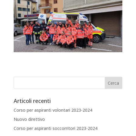
Articoli recenti
Corso per aspiranti volontari 2023-2024
Nuovo direttivo
Corso per aspiranti soccorritori 2023-2024