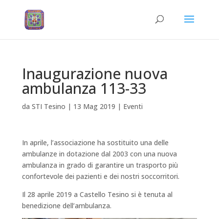
Inaugurazione nuova
ambulanza 113-33
da
STI Tesino
|
13 Mag 2019
|
Eventi
In aprile, l’associazione ha sostituito una delle
ambulanze in dotazione dal 2003 con una nuova
ambulanza in grado di garantire un trasporto più
confortevole dei pazienti e dei nostri soccorritori.
Il 28 aprile 2019 a Castello Tesino si è tenuta al
benedizione dell’ambulanza.