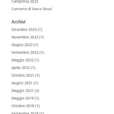
CampOrsa 2022
Concerto di Vasco Rossi
Archivi
Dicembre 2023
(1)
Novembre 2023
(1)
Giugno 2023
(1)
Settembre 2022
(1)
Maggio 2022
(1)
Aprile 2022
(1)
Ottobre 2021
(1)
Giugno 2021
(1)
Maggio 2021
(2)
Maggio 2019
(1)
Ottobre 2018
(1)
Settembre 2018
(1)