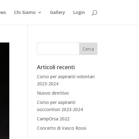
ews
Chi Siamo
Gallery
Login
Articoli recenti
Corso per aspiranti volontari
2023-2024
Nuovo direttivo
Corso per aspiranti
soccorritori 2023-2024
CampOrsa 2022
Concerto di Vasco Rossi