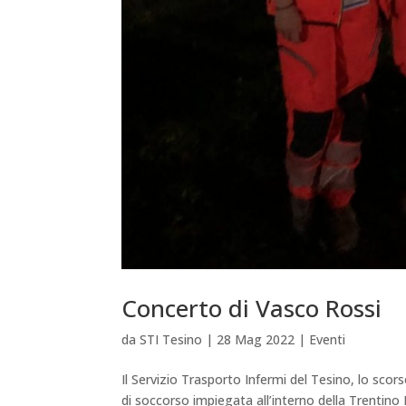
Concerto di Vasco Rossi
da
STI Tesino
|
28 Mag 2022
|
Eventi
Il Servizio Trasporto Infermi del Tesino, lo sc
di soccorso impiegata all’interno della Trentino