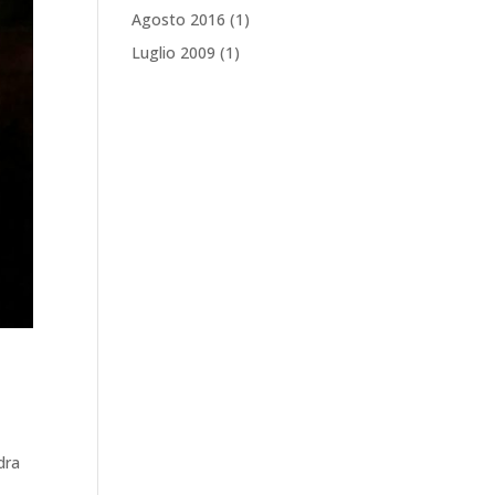
Agosto 2016
(1)
Luglio 2009
(1)
dra