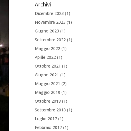
Archivi
Dicembre 2023
(1)
Novembre 2023
(1)
Giugno 2023
(1)
Settembre 2022
(1)
Maggio 2022
(1)
Aprile 2022
(1)
Ottobre 2021
(1)
Giugno 2021
(1)
Maggio 2021
(2)
Maggio 2019
(1)
Ottobre 2018
(1)
Settembre 2018
(1)
Luglio 2017
(1)
Febbraio 2017
(1)