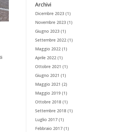
Archivi
Dicembre 2023
(1)
Novembre 2023
(1)
Giugno 2023
(1)
Settembre 2022
(1)
Maggio 2022
(1)
di
Aprile 2022
(1)
Ottobre 2021
(1)
Giugno 2021
(1)
Maggio 2021
(2)
Maggio 2019
(1)
Ottobre 2018
(1)
Settembre 2018
(1)
Luglio 2017
(1)
Febbraio 2017
(1)