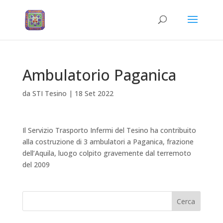
Ambulatorio Paganica
da
STI Tesino
|
18 Set 2022
Il Servizio Trasporto Infermi del Tesino ha contribuito
alla costruzione di 3 ambulatori a Paganica, frazione
dell’Aquila, luogo colpito gravemente dal terremoto
del 2009