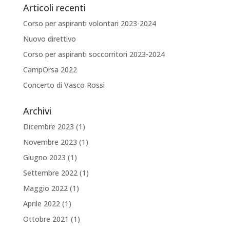
Articoli recenti
Corso per aspiranti volontari 2023-2024
Nuovo direttivo
Corso per aspiranti soccorritori 2023-2024
CampOrsa 2022
Concerto di Vasco Rossi
Archivi
Dicembre 2023
(1)
Novembre 2023
(1)
Giugno 2023
(1)
Settembre 2022
(1)
Maggio 2022
(1)
Aprile 2022
(1)
Ottobre 2021
(1)