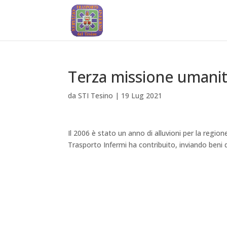
Terza missione umanit
da
STI Tesino
|
19 Lug 2021
Il 2006 è stato un anno di alluvioni per la regio
Trasporto Infermi ha contribuito, inviando beni 