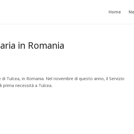
Home
N
aria in Romania
ne di Tulcea, in Romania. Nel novembre di questo anno, il Servizio
di prima necessità a Tulcea.