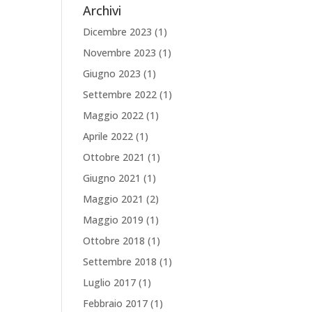
Archivi
Dicembre 2023
(1)
Novembre 2023
(1)
Giugno 2023
(1)
Settembre 2022
(1)
Maggio 2022
(1)
Aprile 2022
(1)
Ottobre 2021
(1)
Giugno 2021
(1)
Maggio 2021
(2)
Maggio 2019
(1)
Ottobre 2018
(1)
Settembre 2018
(1)
Luglio 2017
(1)
Febbraio 2017
(1)