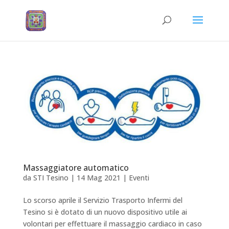
Massaggiatore automatico
da
STI Tesino
|
14 Mag 2021
|
Eventi
Lo scorso aprile il Servizio Trasporto Infermi del
Tesino si è dotato di un nuovo dispositivo utile ai
volontari per effettuare il massaggio cardiaco in caso