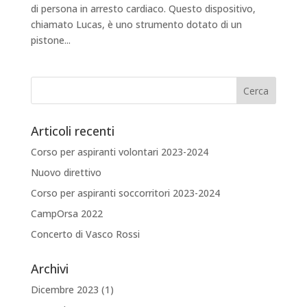
di persona in arresto cardiaco. Questo dispositivo,
chiamato Lucas, è uno strumento dotato di un
pistone...
Articoli recenti
Corso per aspiranti volontari 2023-2024
Nuovo direttivo
Corso per aspiranti soccorritori 2023-2024
CampOrsa 2022
Concerto di Vasco Rossi
Archivi
Dicembre 2023
(1)