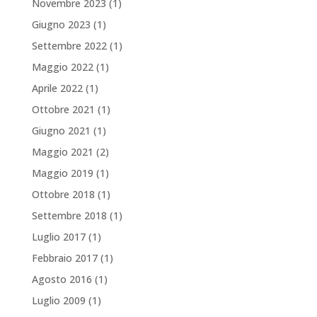
Novembre 2023
(1)
Giugno 2023
(1)
Settembre 2022
(1)
Maggio 2022
(1)
Aprile 2022
(1)
Ottobre 2021
(1)
Giugno 2021
(1)
Maggio 2021
(2)
Maggio 2019
(1)
Ottobre 2018
(1)
Settembre 2018
(1)
Luglio 2017
(1)
Febbraio 2017
(1)
Agosto 2016
(1)
Luglio 2009
(1)