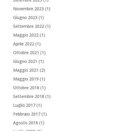
Novembre 2023
(1)
Giugno 2023
(1)
Settembre 2022
(1)
Maggio 2022
(1)
Aprile 2022
(1)
Ottobre 2021
(1)
Giugno 2021
(1)
Maggio 2021
(2)
Maggio 2019
(1)
Ottobre 2018
(1)
Settembre 2018
(1)
Luglio 2017
(1)
Febbraio 2017
(1)
Agosto 2016
(1)