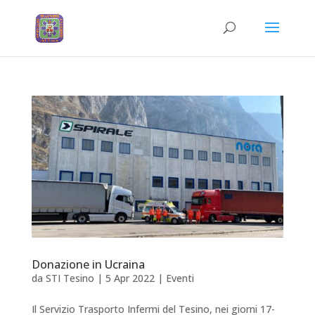
Donazione in Ucraina
da
STI Tesino
|
5 Apr 2022
|
Eventi
Il Servizio Trasporto Infermi del Tesino, nei giorni 17-