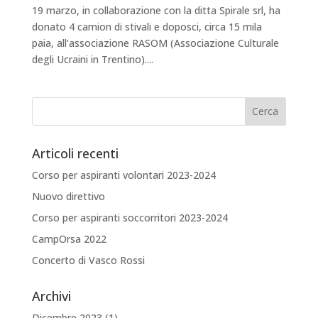
19 marzo, in collaborazione con la ditta Spirale srl, ha
donato 4 camion di stivali e doposci, circa 15 mila
paia, all’associazione RASOM (Associazione Culturale
degli Ucraini in Trentino)....
Articoli recenti
Corso per aspiranti volontari 2023-2024
Nuovo direttivo
Corso per aspiranti soccorritori 2023-2024
CampOrsa 2022
Concerto di Vasco Rossi
Archivi
Dicembre 2023
(1)