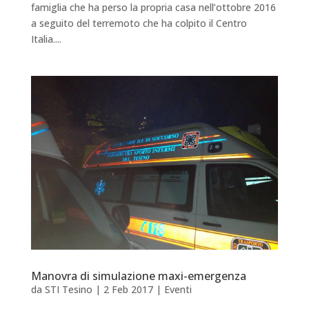
famiglia che ha perso la propria casa nell’ottobre 2016
a seguito del terremoto che ha colpito il Centro
Italia....
Manovra di simulazione maxi-emergenza
da
STI Tesino
|
2 Feb 2017
|
Eventi