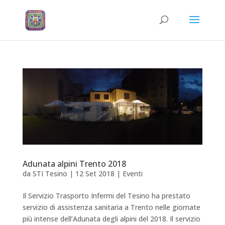
Adunata alpini Trento 2018
da
STI Tesino
|
12 Set 2018
|
Eventi
Il Servizio Trasporto Infermi del Tesino ha prestato
servizio di assistenza sanitaria a Trento nelle giornate
più intense dell’Adunata degli alpini del 2018. Il servizio