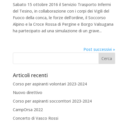
Sabato 15 ottobre 2016 il Servizio Trasporto Infermi
del Tesino, in collaborazione con i corpi dei Vigili del
Fuoco della conca, le forze dell’ordine, il Soccorso
Alpino e la Croce Rossa di Pergine e Borgo Valsugana
ha partecipato ad una simulazione di un grave...
Post successivi »
Articoli recenti
Corso per aspiranti volontari 2023-2024
Nuovo direttivo
Corso per aspiranti soccorritori 2023-2024
CampOrsa 2022
Concerto di Vasco Rossi