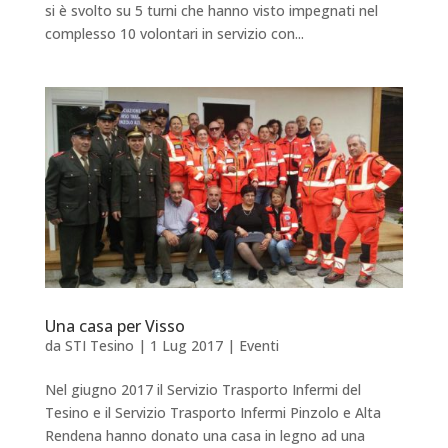
si è svolto su 5 turni che hanno visto impegnati nel
complesso 10 volontari in servizio con...
Una casa per Visso
da
STI Tesino
|
1 Lug 2017
|
Eventi
Nel giugno 2017 il Servizio Trasporto Infermi del
Tesino e il Servizio Trasporto Infermi Pinzolo e Alta
Rendena hanno donato una casa in legno ad una