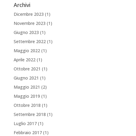
Archivi
Dicembre 2023
(1)
Novembre 2023
(1)
Giugno 2023
(1)
Settembre 2022
(1)
Maggio 2022
(1)
Aprile 2022
(1)
Ottobre 2021
(1)
Giugno 2021
(1)
Maggio 2021
(2)
Maggio 2019
(1)
Ottobre 2018
(1)
Settembre 2018
(1)
Luglio 2017
(1)
Febbraio 2017
(1)