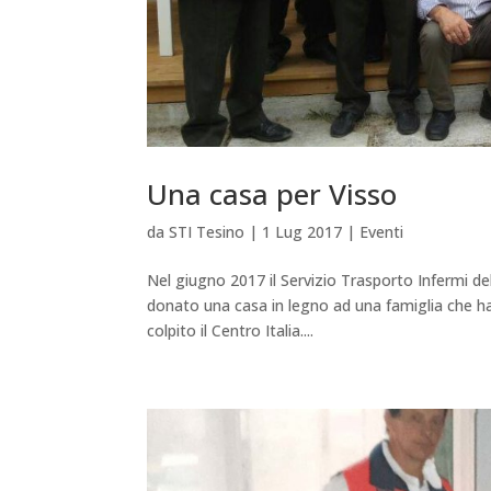
Una casa per Visso
da
STI Tesino
|
1 Lug 2017
|
Eventi
Nel giugno 2017 il Servizio Trasporto Infermi de
donato una casa in legno ad una famiglia che ha
colpito il Centro Italia....