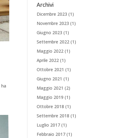
Archivi
Dicembre 2023
(1)
Novembre 2023
(1)
Giugno 2023
(1)
Settembre 2022
(1)
Maggio 2022
(1)
Aprile 2022
(1)
Ottobre 2021
(1)
Giugno 2021
(1)
o
e ha
Maggio 2021
(2)
Maggio 2019
(1)
Ottobre 2018
(1)
Settembre 2018
(1)
Luglio 2017
(1)
Febbraio 2017
(1)