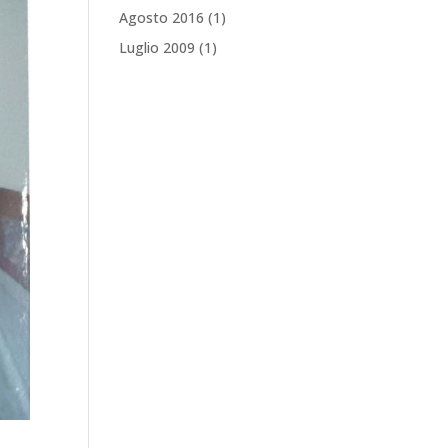
Agosto 2016
(1)
Luglio 2009
(1)